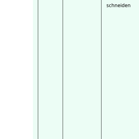
schneiden