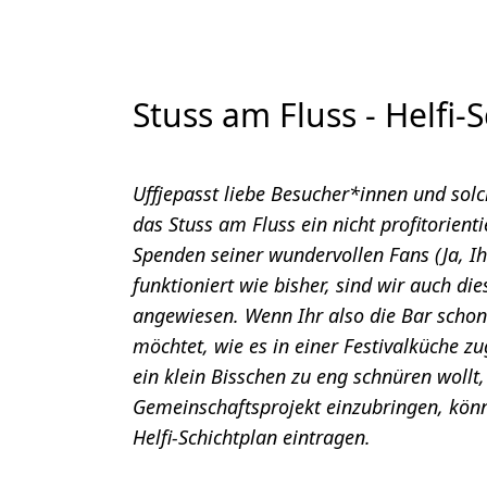
Stuss am Fluss - Helfi
Uffjepasst liebe Besucher*innen und solche
das Stuss am Fluss ein nicht profitorienti
Spenden seiner wundervollen Fans (Ja, Ihr
funktioniert wie bisher, sind wir auch die
angewiesen. Wenn Ihr also die Bar schon
möchtet, wie es in einer Festivalküche 
ein klein Bisschen zu eng schnüren wollt,
Gemeinschaftsprojekt einzubringen, könnt 
Helfi-Schichtplan eintragen.
