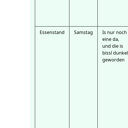
Essenstand
Samstag
Is nur noch
eine da,
und die is
bissl dunkel
geworden