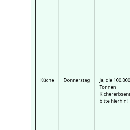
Küche
Donnerstag
Ja, die 100.00
Tonnen
Kichererbsen
bitte hierhin!