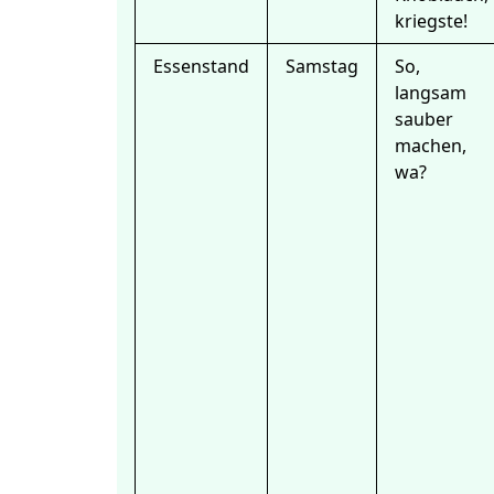
kriegste!
Essenstand
Samstag
So,
langsam
sauber
machen,
wa?