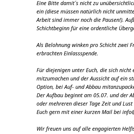
Eine Bitte damit´s nicht zu unübersichtli
ein (diese müssen natürlich nicht unmitt
Arbeit sind immer noch die Pausen!). Auß
Schichtbeginn für eine ordentliche Überg
Als Belohnung winken pro Schicht zwei Fr
erbrachten Einlassspende.

Für diejenigen unter Euch, die sich nich
mitzumachen und der Aussicht auf ein str
Option, bei Auf- und Abbau mitanzupacke
Der Aufbau beginnt am 05.07. und der Ab
oder mehreren dieser Tage Zeit und Lust
Euch gern mit einer kurzen Mail bei info
Wir freuen uns auf alle engagierten Helf