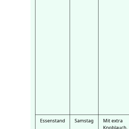
Essenstand
Samstag
Mit extra
Knoblauch,