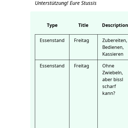
Unterstützung! Eure Stussis
Type
Title
Descriptio
Essenstand
Freitag
Zubereiten,
Bedienen,
Kassieren
Essenstand
Freitag
Ohne
Zwiebeln,
aber bissl
scharf
kann?