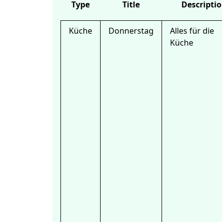
Type
Title
Descripti
Küche
Donnerstag
Alles für die
Küche