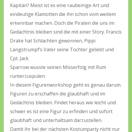
Kapitän? Meist ist es eine raubeinige Art und
eindeutige Klamotten die ihn schon vom weitem
erkennbar machen. Doch die Piraten die uns im
Gedächtnis bleiben sind die mit einer Story. Francis
Drake hat Schlachten gewonnen, Pippi
Langstrumpf’s Vater seine Tochter geliebt und
Cpt. Jack
Sparrow wusste seinen Misserfolg mit Rum
runterzuspülen.
In diesem Figurenworkshop geht es genau darum.
Figuren zu erschaffen die glaubhaft und im
Gedächtnis bleiben. Findet heraus wie leicht und
schwer es ist eine Figur zu erfinden und sofort
glaubhaft und unterhaltsam darzustellen.
Damit ihr bei der nächsten Kostümparty nicht nur