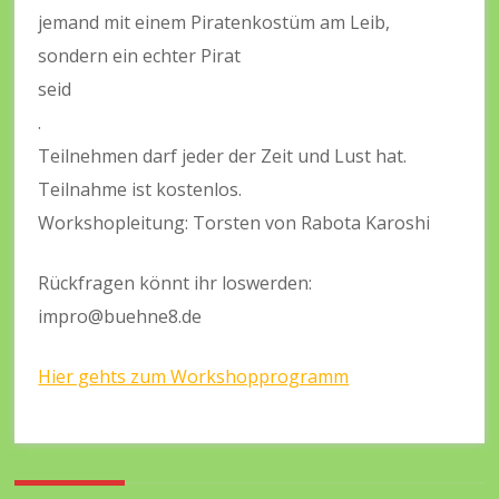
jemand mit einem Piratenkostüm am Leib,
sondern ein echter Pirat
seid
.
Teilnehmen darf jeder der Zeit und Lust hat.
Teilnahme ist kostenlos.
Workshopleitung: Torsten von Rabota Karoshi
Rückfragen könnt ihr loswerden:
impro@buehne8.de
Hier gehts zum Workshopprogramm