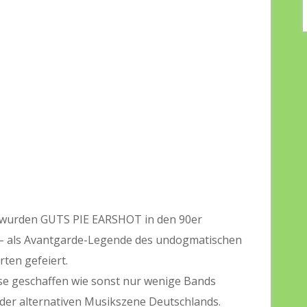
 wurden GUTS PIE EARSHOT in den 90er
 – als Avantgarde-Legende des undogmatischen
ten gefeiert.
se geschaffen wie sonst nur wenige Bands
 der alternativen Musikszene Deutschlands.