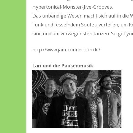
Hypertonical-Monster-Jive-Grooves.
Das unbändige Wesen macht sich auf in die 
Funk und fesselndem Soul zu verteilen, um Kö
sind und am verwegensten tanzen. So get you
http://www.jam-connection.de/
Lari und die Pausenmusik